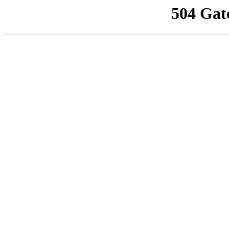
504 Gat